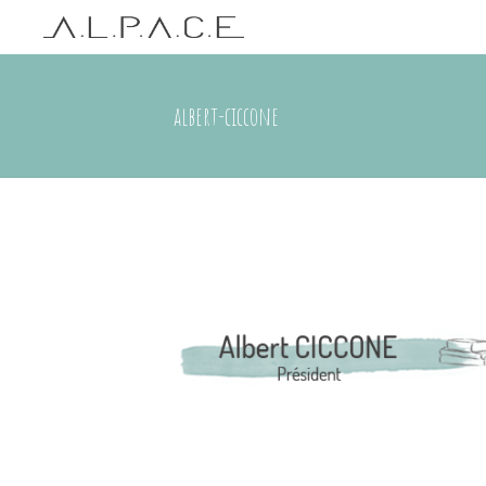
albert-ciccone