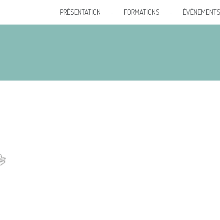
PRÉSENTATION
–
FORMATIONS
–
ÉVÉNEMENT