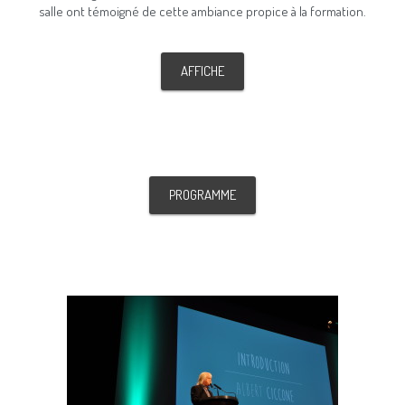
salle ont témoigné de cette ambiance propice à la formation.
–
AFFICHE
COMPTE CLIENT
PROGRAMME