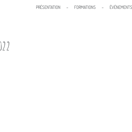
PRÉSENTATION
–
FORMATIONS
–
ÉVÉNEMENT
2022