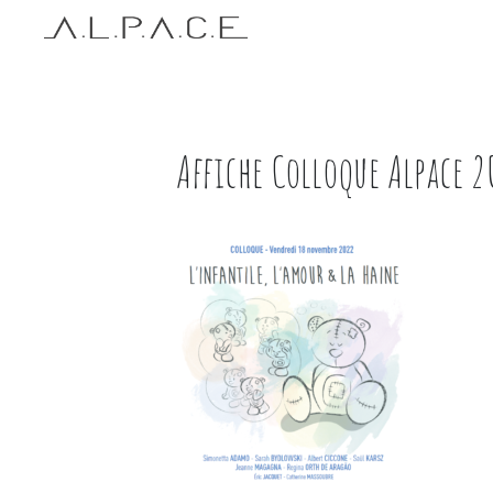
Affiche Colloque Alpace 